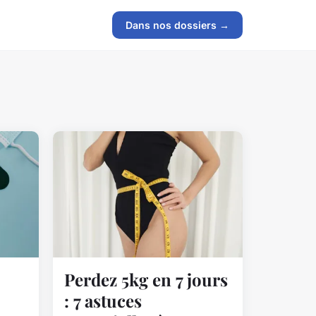
Dans nos dossiers →
Perdez 5kg en 7 jours
: 7 astuces