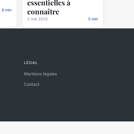
essentielles à
connaître
6 min
2 mai 2025
5 min
LÉGAL
Mentions légales
Contact