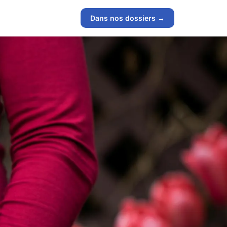
Dans nos dossiers →