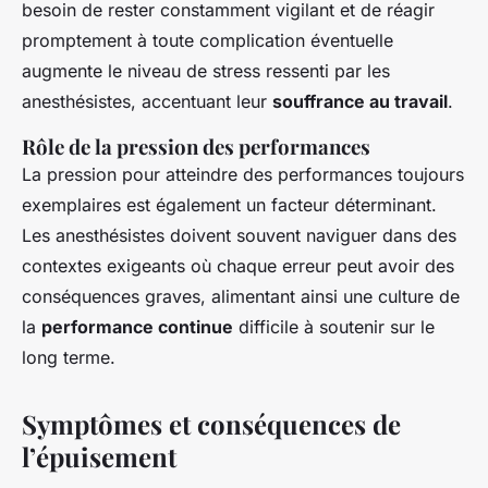
besoin de rester constamment vigilant et de réagir
promptement à toute complication éventuelle
augmente le niveau de stress ressenti par les
anesthésistes, accentuant leur
souffrance au travail
.
Rôle de la pression des performances
La pression pour atteindre des performances toujours
exemplaires est également un facteur déterminant.
Les anesthésistes doivent souvent naviguer dans des
contextes exigeants où chaque erreur peut avoir des
conséquences graves, alimentant ainsi une culture de
la
performance continue
difficile à soutenir sur le
long terme.
Symptômes et conséquences de
l’épuisement