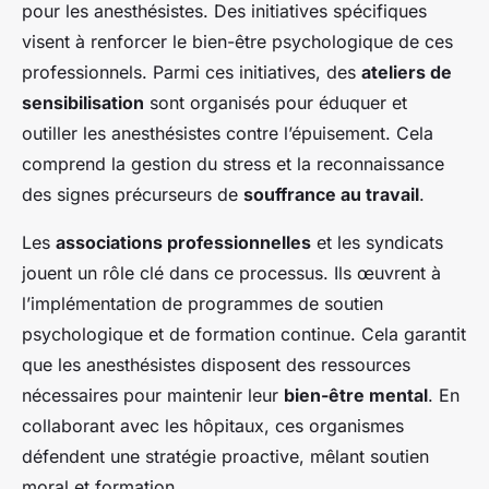
pour les anesthésistes. Des initiatives spécifiques
visent à renforcer le bien-être psychologique de ces
professionnels. Parmi ces initiatives, des
ateliers de
sensibilisation
sont organisés pour éduquer et
outiller les anesthésistes contre l’épuisement. Cela
comprend la gestion du stress et la reconnaissance
des signes précurseurs de
souffrance au travail
.
Les
associations professionnelles
et les syndicats
jouent un rôle clé dans ce processus. Ils œuvrent à
l’implémentation de programmes de soutien
psychologique et de formation continue. Cela garantit
que les anesthésistes disposent des ressources
nécessaires pour maintenir leur
bien-être mental
. En
collaborant avec les hôpitaux, ces organismes
défendent une stratégie proactive, mêlant soutien
moral et formation.