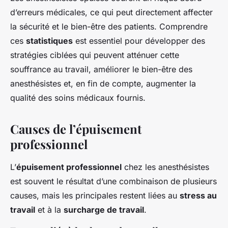
d’erreurs médicales, ce qui peut directement affecter
la sécurité et le bien-être des patients. Comprendre
ces
statistiques
est essentiel pour développer des
stratégies ciblées qui peuvent atténuer cette
souffrance au travail, améliorer le bien-être des
anesthésistes et, en fin de compte, augmenter la
qualité des soins médicaux fournis.
Causes de l’épuisement
professionnel
L’
épuisement professionnel
chez les anesthésistes
est souvent le résultat d’une combinaison de plusieurs
causes, mais les principales restent liées au
stress au
travail
et à la
surcharge de travail
.