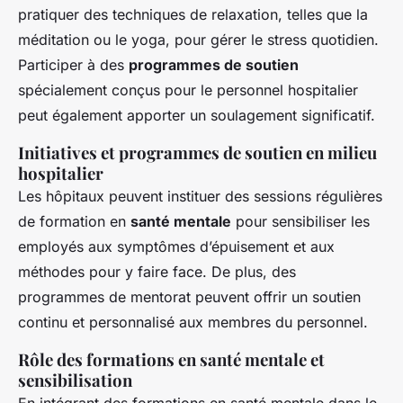
pratiquer des techniques de relaxation, telles que la
méditation ou le yoga, pour gérer le stress quotidien.
Participer à des
programmes de soutien
spécialement conçus pour le personnel hospitalier
peut également apporter un soulagement significatif.
Initiatives et programmes de soutien en milieu
hospitalier
Les hôpitaux peuvent instituer des sessions régulières
de formation en
santé mentale
pour sensibiliser les
employés aux symptômes d’épuisement et aux
méthodes pour y faire face. De plus, des
programmes de mentorat peuvent offrir un soutien
continu et personnalisé aux membres du personnel.
Rôle des formations en santé mentale et
sensibilisation