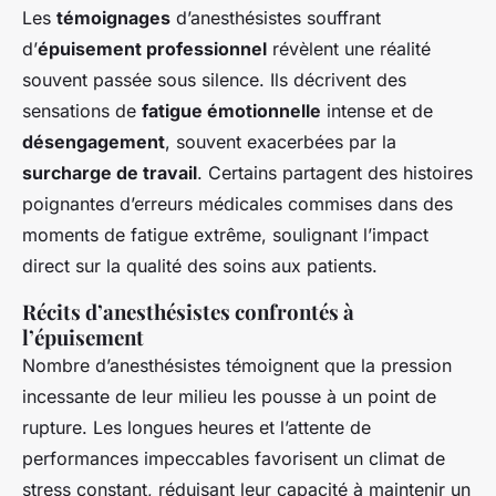
Les
témoignages
d’anesthésistes souffrant
d’
épuisement professionnel
révèlent une réalité
souvent passée sous silence. Ils décrivent des
sensations de
fatigue émotionnelle
intense et de
désengagement
, souvent exacerbées par la
surcharge de travail
. Certains partagent des histoires
poignantes d’erreurs médicales commises dans des
moments de fatigue extrême, soulignant l’impact
direct sur la qualité des soins aux patients.
Récits d’anesthésistes confrontés à
l’épuisement
Nombre d’anesthésistes témoignent que la pression
incessante de leur milieu les pousse à un point de
rupture. Les longues heures et l’attente de
performances impeccables favorisent un climat de
stress constant, réduisant leur capacité à maintenir un