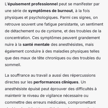
L’
épuisement professionnel
peut se manifester par
une série de
symptômes de burnout
, à la fois
physiques et psychologiques. Parmi ces signes, on
retrouve souvent une fatigue persistante, un sentiment
de détachement ou de cynisme, et des troubles de la
concentration. Ces symptômes peuvent grandement
nuire à la
santé mentale
des anesthésistes, mais
également conduire à des maladies physiques telles
que des maux de tête chroniques ou des troubles du
sommeil.
La souffrance au travail a aussi des répercussions
directes sur les
performances cliniques
. Un
anesthésiste épuisé peut éprouver des difficultés à
maintenir le niveau de vigilance nécessaire ou
commettre des erreurs médicales, compromettant