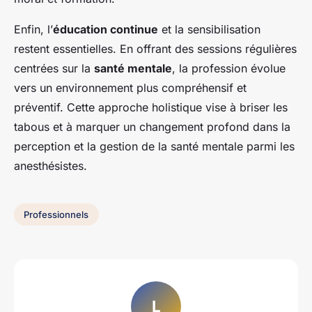
Enfin, l’
éducation continue
et la sensibilisation
restent essentielles. En offrant des sessions régulières
centrées sur la
santé mentale
, la profession évolue
vers un environnement plus compréhensif et
préventif. Cette approche holistique vise à briser les
tabous et à marquer un changement profond dans la
perception et la gestion de la santé mentale parmi les
anesthésistes.
Professionnels
L