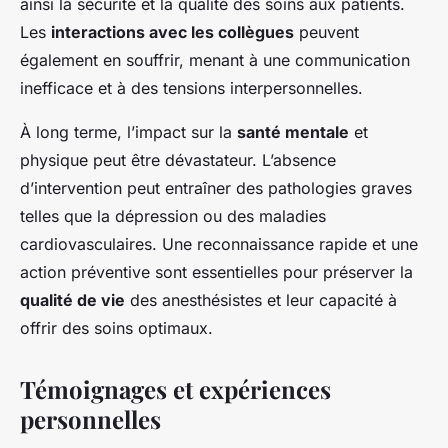
ainsi la sécurité et la qualité des soins aux patients.
Les
interactions avec les collègues
peuvent
également en souffrir, menant à une communication
inefficace et à des tensions interpersonnelles.
À long terme, l’impact sur la
santé mentale
et
physique peut être dévastateur. L’absence
d’intervention peut entraîner des pathologies graves
telles que la dépression ou des maladies
cardiovasculaires. Une reconnaissance rapide et une
action préventive sont essentielles pour préserver la
qualité de vie
des anesthésistes et leur capacité à
offrir des soins optimaux.
Témoignages et expériences
personnelles