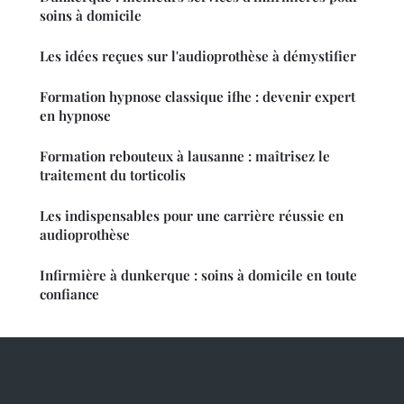
soins à domicile
Les idées reçues sur l'audioprothèse à démystifier
Formation hypnose classique ifhe : devenir expert
en hypnose
Formation rebouteux à lausanne : maîtrisez le
traitement du torticolis
Les indispensables pour une carrière réussie en
audioprothèse
Infirmière à dunkerque : soins à domicile en toute
confiance