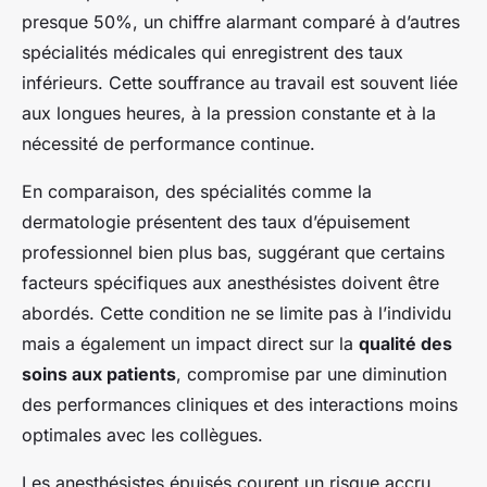
presque 50%, un chiffre alarmant comparé à d’autres
spécialités médicales qui enregistrent des taux
inférieurs. Cette souffrance au travail est souvent liée
aux longues heures, à la pression constante et à la
nécessité de performance continue.
En comparaison, des spécialités comme la
dermatologie présentent des taux d’épuisement
professionnel bien plus bas, suggérant que certains
facteurs spécifiques aux anesthésistes doivent être
abordés. Cette condition ne se limite pas à l’individu
mais a également un impact direct sur la
qualité des
soins aux patients
, compromise par une diminution
des performances cliniques et des interactions moins
optimales avec les collègues.
Les anesthésistes épuisés courent un risque accru