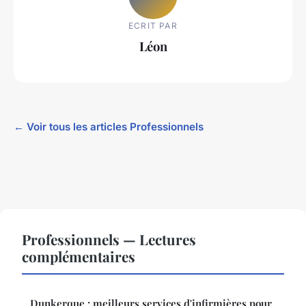
ECRIT PAR
Léon
← Voir tous les articles Professionnels
Professionnels — Lectures
complémentaires
Dunkerque : meilleurs services d'infirmières pour