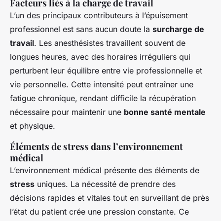
Facteurs liés à la charge de travail
L’un des principaux contributeurs à l’épuisement
professionnel est sans aucun doute la
surcharge de
travail
. Les anesthésistes travaillent souvent de
longues heures, avec des horaires irréguliers qui
perturbent leur équilibre entre vie professionnelle et
vie personnelle. Cette intensité peut entraîner une
fatigue chronique, rendant difficile la récupération
nécessaire pour maintenir une
bonne santé mentale
et physique.
Éléments de stress dans l’environnement
médical
L’environnement médical présente des éléments de
stress
uniques. La nécessité de prendre des
décisions rapides et vitales tout en surveillant de près
l’état du patient crée une pression constante. Ce