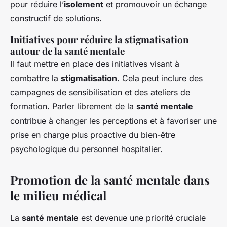
pour réduire l’
isolement
et promouvoir un échange
constructif de solutions.
Initiatives pour réduire la stigmatisation
autour de la santé mentale
Il faut mettre en place des initiatives visant à
combattre la
stigmatisation
. Cela peut inclure des
campagnes de sensibilisation et des ateliers de
formation. Parler librement de la
santé mentale
contribue à changer les perceptions et à favoriser une
prise en charge plus proactive du bien-être
psychologique du personnel hospitalier.
Promotion de la santé mentale dans
le milieu médical
La
santé mentale
est devenue une priorité cruciale