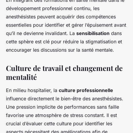
En intégrant des formations en santé mentale dans le
développement professionnel continu, les
anesthésistes peuvent acquérir des compétences
essentielles pour identifier et gérer l’épuisement avant
qu’il ne devienne invalidant. La
sensibilisation
dans
cette sphère est clé pour réduire la stigmatisation et
encourager les discussions sur la santé mentale.
Culture de travail et changement de
mentalité
En milieu hospitalier, la
culture professionnelle
influence directement le bien-être des anesthésistes.
Une pression implicite de performances sans faille
favorise une atmosphère de stress constant. Il est
crucial d’évaluer cette culture pour identifier les
aspects nécessitant des améliorations afin de