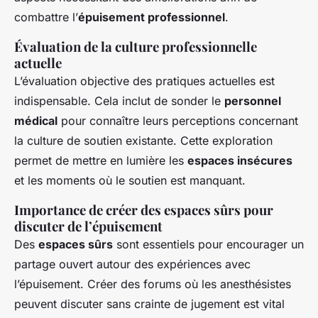
combattre l’
épuisement professionnel
.
Évaluation de la culture professionnelle
actuelle
L’évaluation objective des pratiques actuelles est
indispensable. Cela inclut de sonder le
personnel
médical
pour connaître leurs perceptions concernant
la culture de soutien existante. Cette exploration
permet de mettre en lumière les
espaces insécures
et les moments où le soutien est manquant.
Importance de créer des espaces sûrs pour
discuter de l’épuisement
Des
espaces sûrs
sont essentiels pour encourager un
partage ouvert autour des expériences avec
l’épuisement. Créer des forums où les anesthésistes
peuvent discuter sans crainte de jugement est vital