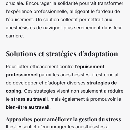
cruciale. Encourager la solidarité pourrait transformer
l’expérience professionnelle, allégeant le fardeau de
l’épuisement. Un soutien collectif permettrait aux
anesthésistes de naviguer plus sereinement dans leur
carrière.
Solutions et stratégies d’adaptation
Pour lutter efficacement contre l’
épuisement
professionnel
parmi les anesthésistes, il est crucial
de développer et d’adopter diverses
stratégies de
coping
. Ces stratégies visent non seulement à réduire
le
stress au travail
, mais également à promouvoir le
bien-être au travail
.
Approches pour améliorer la gestion du stress
Il est essentiel d’encourager les anesthésistes à